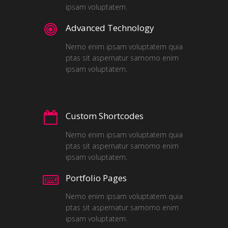
ipsam voluptatem.
Advanced Technology
Nemo enim ipsam voluptatem quia
ptas sit aspernatur samomo enim
ipsam voluptatem.
Custom Shortcodes
Nemo enim ipsam voluptatem quia
ptas sit aspernatur samomo enim
ipsam voluptatem.
Portfolio Pages
Nemo enim ipsam voluptatem quia
ptas sit aspernatur samomo enim
ipsam voluptatem.