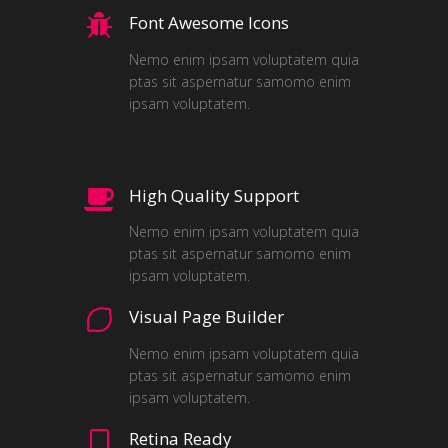
Font Awesome Icons
Nemo enim ipsam voluptatem quia
ptas sit aspernatur samomo enim
ipsam voluptatem.
High Quality Support
Nemo enim ipsam voluptatem quia
ptas sit aspernatur samomo enim
ipsam voluptatem.
Visual Page Builder
Nemo enim ipsam voluptatem quia
ptas sit aspernatur samomo enim
ipsam voluptatem.
Retina Ready