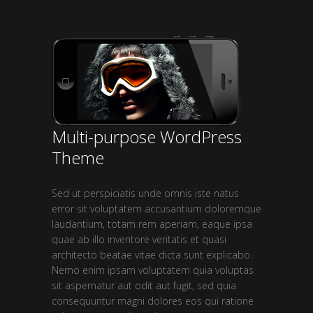
Multi-purpose WordPress
Theme
Sed ut perspiciatis unde omnis iste natus
error sit voluptatem accusantium doloremque
laudantium, totam rem aperiam, eaque ipsa
quae ab illo inventore veritatis et quasi
architecto beatae vitae dicta sunt explicabo.
Nemo enim ipsam voluptatem quia voluptas
sit aspernatur aut odit aut fugit, sed quia
consequuntur magni dolores eos qui ratione